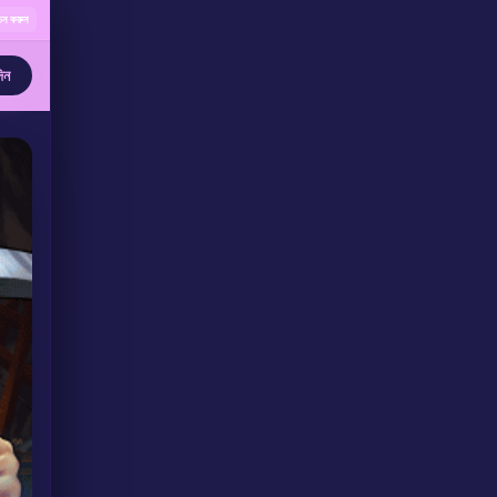
বাচন করুন
িন