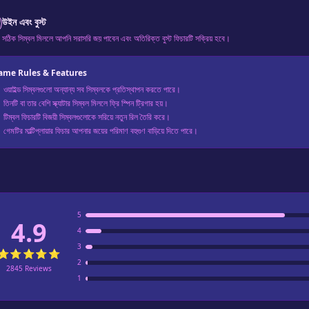
উইন এবং বুস্ট
সঠিক সিম্বল মিললে আপনি সরাসরি জয় পাবেন এবং অতিরিক্ত বুস্ট ফিচারটি সক্রিয় হবে।
ame Rules & Features
ওয়াইল্ড সিম্বলগুলো অন্যান্য সব সিম্বলকে প্রতিস্থাপন করতে পারে।
তিনটি বা তার বেশি স্ক্যাটার সিম্বল মিললে ফ্রি স্পিন ট্রিগার হয়।
টিম্বল ফিচারটি বিজয়ী সিম্বলগুলোকে সরিয়ে নতুন রিল তৈরি করে।
গেমটির মাল্টিপ্লায়ার ফিচার আপনার জয়ের পরিমাণ বহুগুণ বাড়িয়ে দিতে পারে।
5
4.9
4
3
⭐⭐⭐⭐⭐
2
2845 Reviews
1