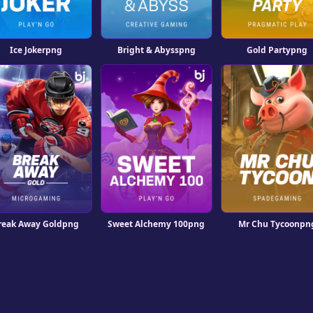
Ice Jokerpng
Bright & Abysspng
Gold Partypng
reak Away Goldpng
Sweet Alchemy 100png
Mr Chu Tycoonpn