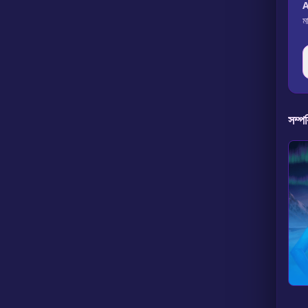
ম
সম্প