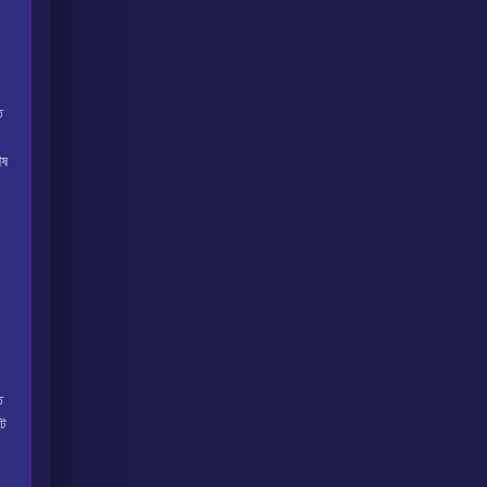
ত
েষ
ত
পট