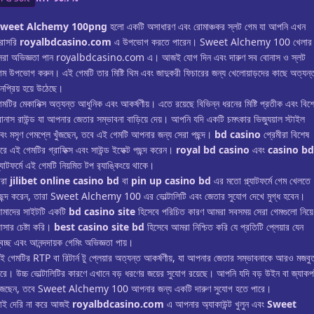
Sweet Alchemy 100png
হলো একটি অসাধারণ এবং রোমাঞ্চকর স্লট গেম যা আপনি এখন
রাসরি
royalbdcasino.com
এ উপভোগ করতে পারেন। Sweet Alchemy 100 খেলার
েরা অভিজ্ঞতা পান royalbdcasino.com এ। আজই যোগ দিন এবং দারুণ সব বোনাস ও স্লট
েম উপভোগ করুন। এই গেমটি তার মিষ্টি থিম এবং জাদুকরী ফিচারের জন্য খেলোয়াড়দের কাছে অত্যন্
নপ্রিয় হয়ে উঠেছে।
েমটির মেকানিক্স অত্যন্ত আধুনিক এবং আকর্ষণীয়। এতে রয়েছে বিভিন্ন ধরনের মিষ্টি প্রতীক এবং বিশ
োনাস রাউন্ড যা আপনার জেতার সম্ভাবনা বাড়িয়ে দেয়। আপনি যদি একটি চমৎকার ভিজ্যুয়াল স্টাইল
বং মসৃণ গেমপ্লে খুঁজছেন, তবে এই গেমটি আপনার জন্য সেরা পছন্দ।
bd casino
প্রেমীরা বিশেষ
রে এই গেমটির গ্রাফিক্স এবং সাউন্ড ইফেক্ট পছন্দ করেন।
royal bd casino
এবং
casino bd
্ল্যাটফর্মে এই গেমটি নিয়মিত টপ র‍্যাঙ্কিংয়ে থাকে।
ারা
jilibet online casino bd
বা
pin up casino bd
এর মতো প্ল্যাটফর্মে গেম খেলতে
ছন্দ করেন, তারা Sweet Alchemy 100 এর ভোল্টালিটি এবং জেতার সুযোগ দেখে মুগ্ধ হবেন।
মাদের সাইটটি একটি
bd casino site
হিসেবে পরিচিত কারণ আমরা সবসময় সেরা গেমগুলো নিয়ে
সার চেষ্টা করি।
best casino site bd
হিসেবে আমরা নিশ্চিত করি যে প্রতিটি প্লেয়ার যেন
্বচ্ছ এবং আনন্দদায়ক গেমিং অভিজ্ঞতা পায়।
ই গেমটির RTP বা রিটার্ন টু প্লেয়ার অত্যন্ত আকর্ষণীয়, যা আপনার জেতার সম্ভাবনাকে আরও মজবু
রে। উচ্চ ভোল্টালিটির কারণে এখানে বড় ধরণের জয়ের সুযোগ রয়েছে। আপনি যদি বড় উইন বা জ্যাক
ুঁজছেন, তবে Sweet Alchemy 100 আপনার জন্য একটি দারুণ সুযোগ হতে পারে।
াই দেরি না করে আজই
royalbdcasino.com
এ আপনার অ্যাকাউন্ট খুলুন এবং
Sweet