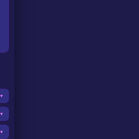
▼
▼
▼