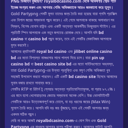
PNG ডিজাইন খুঁজছেন? royalbdcasino.com থেকে আকর্ষণীয় গোল্ড পার্টি
ইমেজ সংগ্রহ করুন এবং আপনার গেমিং অভিজ্ঞতাকে আরও জমকালো করে তুলুন।
Gold Partypng গেমটি মূলত তাদের জন্য তৈরি করা হয়েছে যারা গ্লসি গ্রাফিক্স
এবং বিশাল জয়ের সম্ভাবনা পছন্দ করেন। এই গেমে আপনাকে থাকছে অসাধারণ সব
সিম্বল, বিশেষ বোনাস রাউন্ড এবং একটি অত্যন্ত আকর্ষণীয় ভিজ্যুয়াল স্টাইল। এর
প্রতিটি স্পিন আপনাকে এক নতুন জগতের রোমাঞ্চ দেবে। আপনি যদি
bd
casino
বা
casino bd
পছন্দ করেন, তবে এই গেমটির মেকানিজম আপনাকে
মুগ্ধ করবেই।
আমাদের প্ল্যাটফর্মটি
royal bd casino
এবং
jilibet online casino
bd
এর মতো বিশ্বস্ত নামগুলোর সাথে পাল্লা দিয়ে চলে। যারা
pin up
casino bd
বা
best casino site bd
এর মতো সাইটগুলোতে অভ্যস্ত,
তারা Gold Partypng-এর উন্নত প্রযুক্তি এবং মসৃণ গেমিং অভিজ্ঞতা খুব
সহজেই উপভোগ করতে পারবেন। এটি একটি
bd casino site
হিসেবে আমাদের
সুনাম বজায় রাখতে সাহায্য করে।
গেমটির RTP বা রিটার্ন টু প্লেয়ার অত্যন্ত প্রতিযোগিতামূলক, যা প্রায় ৯৭.২%।
এর মানে হলো খেলোয়াড়দের জেতার সম্ভাবনা অনেক বেশি। উচ্চ ভোলাটাইলটি
গেমটিকে আরও উত্তেজনাপূর্ণ করে তোলে, যা বড় ধরনের জয়ের (Max Win)
সুযোগ তৈরি করে। আপনি যদি বড় জয় খুঁজছেন, তবে এই গেমটি আপনার জন্য
একদম সঠিক পছন্দ।
দেরি না করে আজই
royalbdcasino.com
-এ যোগ দিন এবং
Gold
Partypng
এর মাধ্যমে আপনার ভাগ্য পরীক্ষা করুন। আমাদের সাইটে আপনি