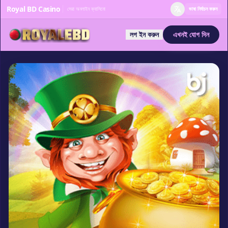
Royal BD Casino
সেরা অনলাইন ক্যাসিনো
ভাষা নির্বাচন করুন
লগ ইন করুন
এখনই যোগ দিন