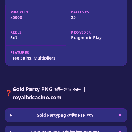
MAX WIN
PAYLINES
x5000
25
REELS
PROVIDER
5x3
Pragmatic Play
FEATURES
Free Spins, Multipliers
Gold Party PNG ডাউনলোড করুন |
❓
royalbdcasino.com
Gold Partypng গেমটির RTP কত?
▼