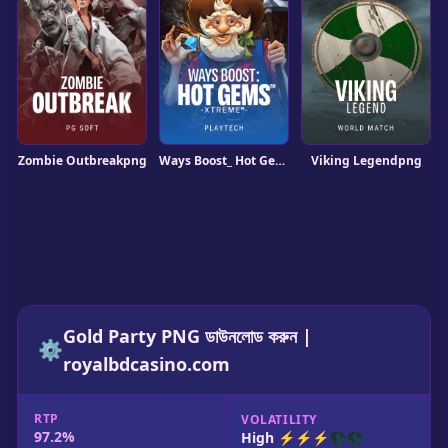
Zombie Outbreakpng
Ways Boost_ Hot Gems™ Xtreme™png
Viking Legendpng
Gold Party PNG ডাউনলোড করুন |
⚙️
royalbdcasino.com
RTP
VOLATILITY
97.2%
High ⚡⚡⚡🌑🌑