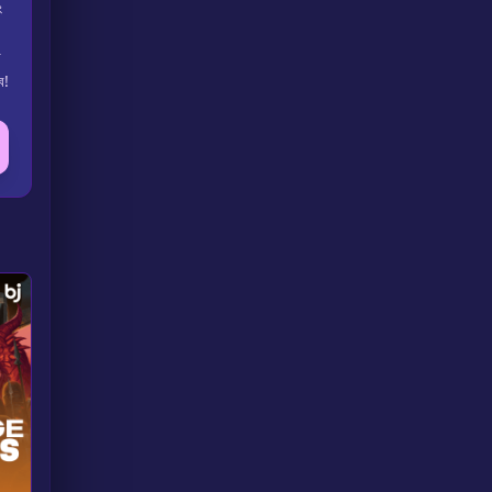
ং
গ
ে!