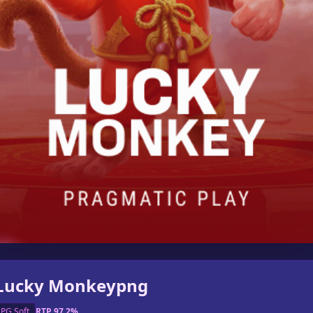
▶
Lucky Monkeypng
PG Soft
RTP 97.2%