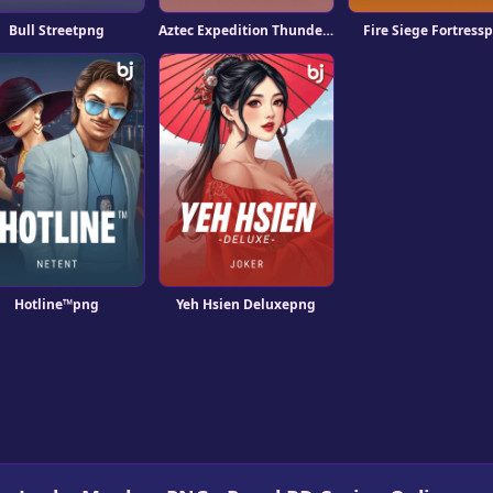
Bull Streetpng
Aztec Expedition Thundershotspng
Fire Siege Fortress
Hotline™png
Yeh Hsien Deluxepng