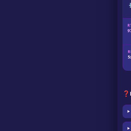
R
9
R
5
❓