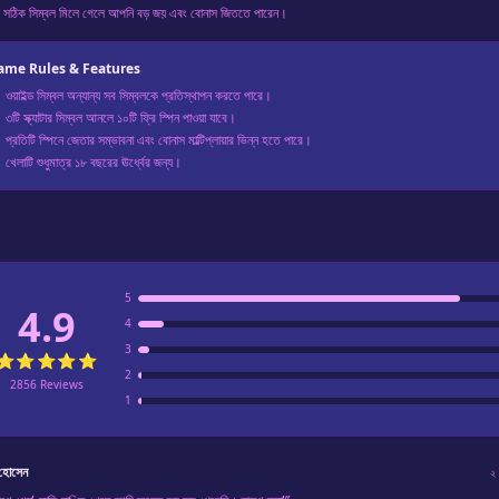
সঠিক সিম্বল মিলে গেলে আপনি বড় জয় এবং বোনাস জিততে পারেন।
ame Rules & Features
ওয়াইল্ড সিম্বল অন্যান্য সব সিম্বলকে প্রতিস্থাপন করতে পারে।
৩টি স্ক্যাটার সিম্বল আনলে ১০টি ফ্রি স্পিন পাওয়া যাবে।
প্রতিটি স্পিনে জেতার সম্ভাবনা এবং বোনাস মাল্টিপ্লায়ার ভিন্ন হতে পারে।
খেলাটি শুধুমাত্র ১৮ বছরের ঊর্ধ্বের জন্য।
5
4.9
4
3
⭐⭐⭐⭐⭐
2
2856 Reviews
1
হোসেন
২