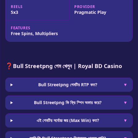
REELS
PROVIDER
5x3
Pragmatic Play
FEATURES
Free Spins, Multipliers
❓
Bull Streetpng গেম খেলুন | Royal BD Casino
Bull Streetpng গেমটির RTP কত?
▼
Bull Streetpng কি ফ্রি স্পিন অফার করে?
▼
এই গেমটির সর্বোচ্চ জয় (Max Win) কত?
▼