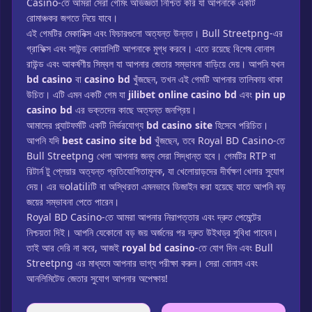
Casino-তে আমরা সেরা গেমিং অভিজ্ঞতা নিশ্চিত করি যা আপনাকে একটি
রোমাঞ্চকর জগতে নিয়ে যাবে।
এই গেমটির মেকানিক্স এবং ফিচারগুলো অত্যন্ত উন্নত। Bull Streetpng-এর
গ্রাফিক্স এবং সাউন্ড কোয়ালিটি আপনাকে মুগ্ধ করবে। এতে রয়েছে বিশেষ বোনাস
রাউন্ড এবং আকর্ষণীয় সিম্বল যা আপনার জেতার সম্ভাবনা বাড়িয়ে দেয়। আপনি যখন
bd casino
বা
casino bd
খুঁজছেন, তখন এই গেমটি আপনার তালিকায় থাকা
উচিত। এটি এমন একটি গেম যা
jilibet online casino bd
এবং
pin up
casino bd
এর ভক্তদের কাছে অত্যন্ত জনপ্রিয়।
আমাদের প্ল্যাটফর্মটি একটি নির্ভরযোগ্য
bd casino site
হিসেবে পরিচিত।
আপনি যদি
best casino site bd
খুঁজছেন, তবে Royal BD Casino-তে
Bull Streetpng খেলা আপনার জন্য সেরা সিদ্ধান্ত হবে। গেমটির RTP বা
রিটার্ন টু প্লেয়ার অত্যন্ত প্রতিযোগিতামূলক, যা খেলোয়াড়দের দীর্ঘক্ষণ খেলার সুযোগ
দেয়। এর ভolatiliটি বা অস্থিরতা এমনভাবে ডিজাইন করা হয়েছে যাতে আপনি বড়
জয়ের সম্ভাবনা পেতে পারেন।
Royal BD Casino-তে আমরা আপনার নিরাপত্তার এবং দ্রুত পেমেন্টের
নিশ্চয়তা দিই। আপনি যেকোনো বড় জয় অর্জনের পর দ্রুত উইথড্র সুবিধা পাবেন।
তাই আর দেরি না করে, আজই
royal bd casino
-তে যোগ দিন এবং Bull
Streetpng এর মাধ্যমে আপনার ভাগ্য পরীক্ষা করুন। সেরা বোনাস এবং
আনলিমিটেড জেতার সুযোগ আপনার অপেক্ষায়!