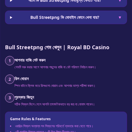
আমি কি Bull Streetpng বিনামূল্যে খেলতে পারি?
▼
Bull Streetpng কি মোবাইল ফোনে খেলা যায়?
▼
Bull Streetpng গেম খেলুন | Royal BD Casino
আপনার বাজি সেট করুন
1
গেমটি শুরু করার আগে আপনার পছন্দের বাজি বা বেট পরিমাণ নির্বাচন করুন।
রিল ঘোরান
2
স্পিন বাটনে ক্লিক করে রিলগুলো ঘোরান এবং আপনার ভাগ্য পরীক্ষা করুন।
পুরস্কার জিতুন
3
সঠিক সিম্বল মিলে গেলে আপনি তাৎক্ষণিকভাবে বড় জয় বা বোনাস পাবেন।
Game Rules & Features
ওয়াইল্ড সিম্বল অন্যান্য সব সিম্বলের পরিবর্তে ব্যবহার করা যেতে পারে।
৩টি স্ক্যাটার সিম্বল আসলে ১০টি ফ্রি স্পিন ট্রিগার হয়।