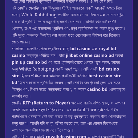
নিয়ে সেরা অনলাইন ক্যাসিনো অভিজ্ঞতা উপভোগ করুন। এখনই যোগ দিন!
এই গেমটির মেকানিক্স এবং ভিজ্যুয়াল স্টাইল আপনাকে একটি জাদুকরী জগতে নিয়ে
যাবে। White Rabbitpng গেমটিতে অসাধারণ সব সিম্বল এবং বোনাস রাউন্ড
রয়েছে যা প্রতিটি স্পিনে নতুন উত্তেজনা যোগ করে। আপনি যখন এই গেমটি
খেলবেন, তখন এর উচ্চমানের গ্রাফিক্স এবং মসৃণ অ্যানিমেশন আপনাকে মুগ্ধ করবে।
এটি মূলত এমনভাবে ডিজাইন করা হয়েছে যাতে খেলোয়াড়রা দীর্ঘক্ষণ ধরে বিনোদন
পেতে পারেন।
বাংলাদেশে অনলাইন গেমিং প্রেমীদের কাছে
bd casino
এবং
royal bd
casino
অত্যন্ত পরিচিত নাম। যারা
jilibet online casino bd
অথবা
pin up casino bd
এর মতো প্ল্যাটফর্মগুলোতে খেলতে পছন্দ করেন, তাদের
জন্য White Rabbitpng একটি আদর্শ পছন্দ। এটি একটি
bd casino
site
হিসেবে পরিচিত এবং আমাদের প্ল্যাটফর্মটি বর্তমানে
best casino site
bd
হিসেবে নিজেকে প্রতিষ্ঠিত করেছে। এই গেমটির জনপ্রিয়তা মূলত এর সহজ
নিয়ন্ত্রণ এবং বিশাল জয়ের সম্ভাবনার কারণে, যা অনেক
casino bd
খেলোয়াড়কে
আকর্ষণ করে।
গেমটির
RTP (Return to Player)
অত্যন্ত প্রতিযোগিতামূলক, যা আপনার
জেতার সম্ভাবনাকে বহুগুণ বাড়িয়ে দেয়। এর ভolatiliটি এবং ম্যাক্সিমাম উইন
পটেনশিয়াল এমনভাবে সেট করা হয়েছে যা বড় পুরস্কারের সন্ধানে থাকা খেলোয়াড়দের
জন্য দারুণ। আপনি যদি ভাগ্য পরীক্ষা করতে চান, তবে এর বোনাস ফিচারগুলো
আপনাকে অভাবনীয় সাফল্য এনে দিতে পারে।
তাই দেরি না করে আজই
royalbdcasino.com
-এ আপনার অ্যাকাউন্ট তৈরি