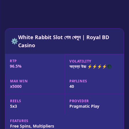
White Rabbit Slot গেম খেলুন | Royal BD
⚙️
Casino
RTP
VOLATILITY
96.5%
অত্যন্ত উচ্চ ⚡⚡⚡⚡🌑
MAX WIN
PAYLINES
x5000
40
REELS
PROVIDER
5x3
Pragmatic Play
FEATURES
Free Spins, Multipliers