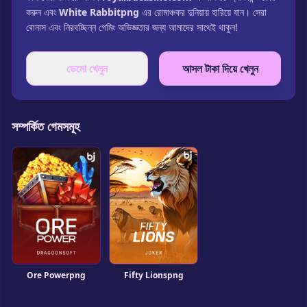
করুন এবং
White Rabbitpng
এর রোমাঞ্চকর দুনিয়ায় হারিয়ে যান। সেরা
বোনাস এবং নিরবচ্ছিন্ন গেমিং অভিজ্ঞতার জন্য আমাদের সাথেই থাকুন!
ডেমো খেলুন
আসল টাকা দিয়ে খেলুন
সম্পর্কিত গেমসমূহ
Ore Powerpng
Fifty Lionspng