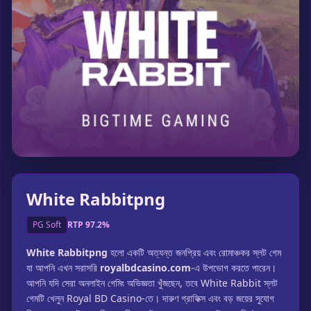
▶
White Rabbitpng
PG Soft
RTP 97.2%
White Rabbitpng
হলো একটি অত্যন্ত জনপ্রিয় এবং রোমাঞ্চকর স্লট গেম
যা আপনি এখন সরাসরি
royalbdcasino.com
-এ উপভোগ করতে পারেন।
আপনি যদি সেরা অনলাইন গেমিং অভিজ্ঞতা খুঁজছেন, তবে White Rabbit স্লট
গেমটি খেলুন Royal BD Casino-তে। দারুণ গ্রাফিক্স এবং বড় জয়ের সুযোগ