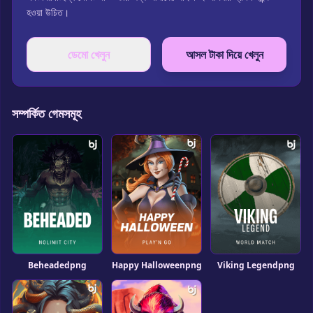
হওয়া উচিত।
ডেমো খেলুন
আসল টাকা দিয়ে খেলুন
সম্পর্কিত গেমসমূহ
Beheadedpng
Happy Halloweenpng
Viking Legendpng